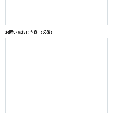
お問い合わせ内容
（必須）