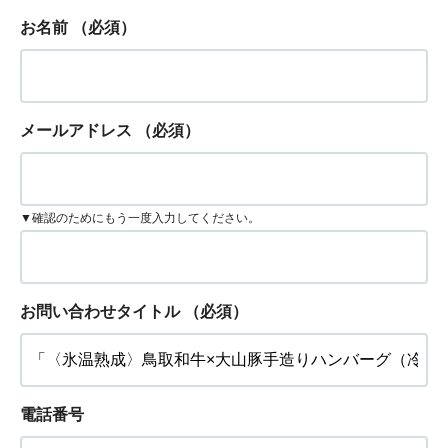
お名前
（必須）
メールアドレス
（必須）
▼確認のためにもう一度入力してください。
お問い合わせタイトル
（必須）
電話番号