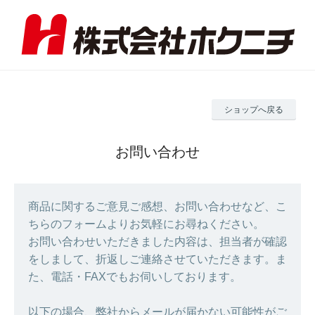
ショップへ戻る
お問い合わせ
商品に関するご意見ご感想、お問い合わせなど、こ
ちらのフォームよりお気軽にお尋ねください。
お問い合わせいただきました内容は、担当者が確認
をしまして、折返しご連絡させていただきます。ま
た、電話・FAXでもお伺いしております。
以下の場合、弊社からメールが届かない可能性がご