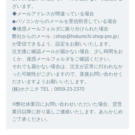
ざいます。
◆メールアドレスが間違っている場合
◆パソコンからのメールを受信拒否している場合
◆迷惑メールフォルダに振り分けられた場合
弊社からのメール（shop@hokunichi.shop-pro.jp）
が受信できるよう、設定をお願いいたします。
注文後に確認メールが届かない場合、少し時間をお
くか、迷惑メールフォルダをご確認ください。
それでも届かない場合は、注文が正常に行われなか
った可能性がございますので、直接お問い合わせく
ださいますようお願いいたします。
(株)ホクニチ TEL：0859-23-2370
※弊社休業日にお問い合わせいただいた場合、翌営
業日以降に折り返しご連絡いたします。あらかじめ
ご了承ください。